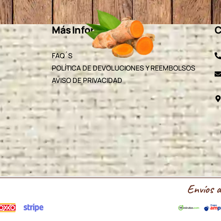
Más Información
C
FAQ´S
POLÍTICA DE DEVOLUCIONES Y REEMBOLSOS
AVISO DE PRIVACIDAD
Envíos a