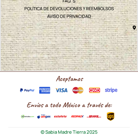
FAQ´S
POLÍTICA DE DEVOLUCIONES Y REEMBOLSOS
AVISO DE PRIVACIDAD
Aceptamos
Envíos a todo México a través de:
© Sabia Madre Tierra 2025