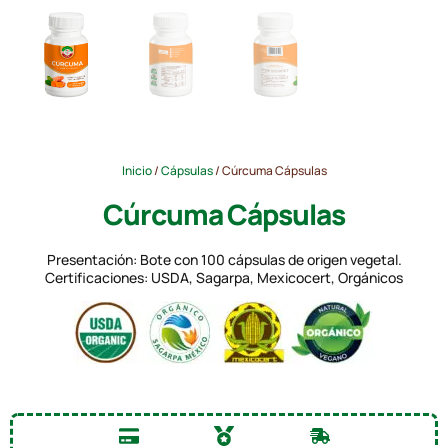
Inicio
/
Cápsulas
/ Cúrcuma Cápsulas
Cúrcuma Cápsulas
Presentación: Bote con 100 cápsulas de origen vegetal.
Certificaciones: USDA, Sagarpa, Mexicocert, Orgánicos