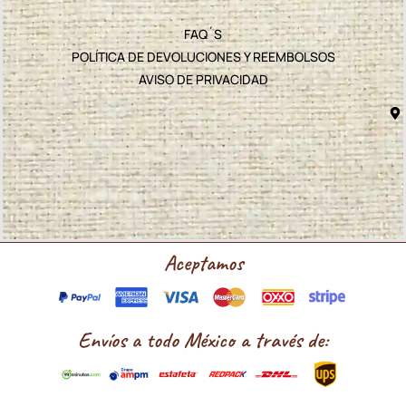
FAQ´S
POLÍTICA DE DEVOLUCIONES Y REEMBOLSOS
AVISO DE PRIVACIDAD
Aceptamos
Envíos a todo México a través de: