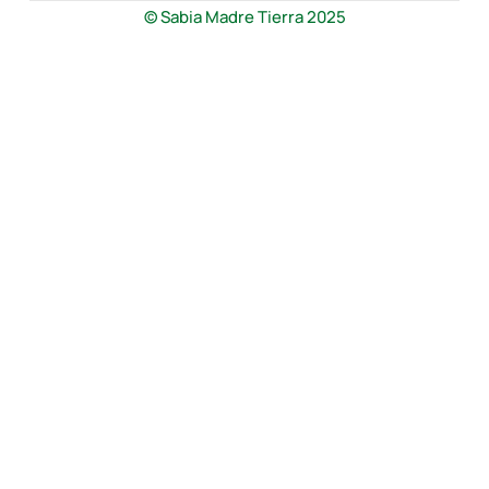
© Sabia Madre Tierra 2025