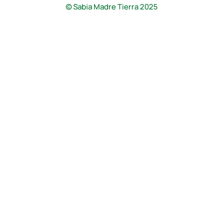
© Sabia Madre Tierra 2025