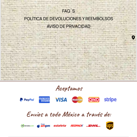
FAQ´S
POLÍTICA DE DEVOLUCIONES Y REEMBOLSOS
AVISO DE PRIVACIDAD
Aceptamos
Envíos a todo México a través de: