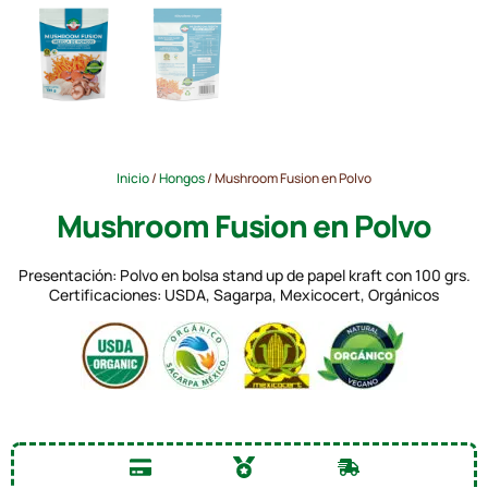
Inicio
/
Hongos
/ Mushroom Fusion en Polvo
Mushroom Fusion en Polvo
Presentación: Polvo en bolsa stand up de papel kraft con 100 grs.
Certificaciones: USDA, Sagarpa, Mexicocert, Orgánicos