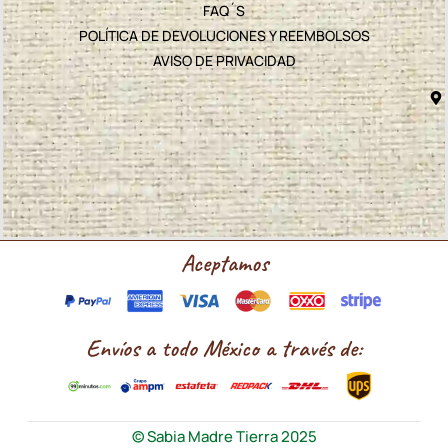
FAQ´S
POLÍTICA DE DEVOLUCIONES Y REEMBOLSOS
AVISO DE PRIVACIDAD
Aceptamos
Envíos a todo México a través de:
© Sabia Madre Tierra 2025