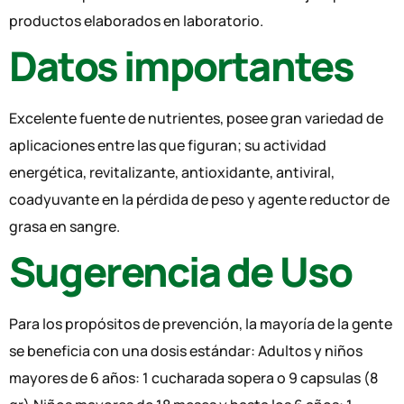
productos elaborados en laboratorio.
Datos importantes
Excelente fuente de nutrientes, posee gran variedad de
aplicaciones entre las que figuran; su actividad
energética, revitalizante, antioxidante, antiviral,
coadyuvante en la pérdida de peso y agente reductor de
grasa en sangre.
Sugerencia de Uso
Para los propósitos de prevención, la mayoría de la gente
se beneficia con una dosis estándar: Adultos y niños
mayores de 6 años: 1 cucharada sopera o 9 capsulas (8