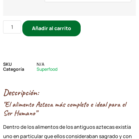
Añadir al carrito
SKU
N/A
Categoría
Superfood
Descripción:
“El alimento Azteca más completo e ideal para el
Ser Humano”
Dentro de los alimentos de los antiguos aztecas existía
uno en particular que ellos consideraban sagrado y con