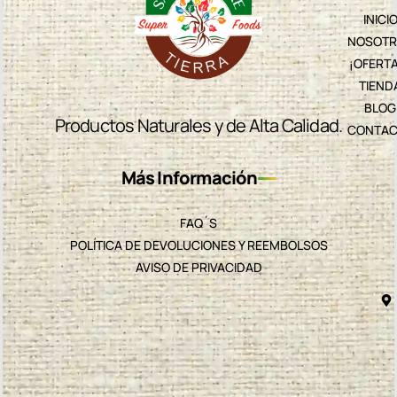
INICI
NOSOTR
¡OFERT
TIEND
BLOG
Productos Naturales y de Alta Calidad.
CONTAC
Más Información
FAQ´S
POLÍTICA DE DEVOLUCIONES Y REEMBOLSOS
AVISO DE PRIVACIDAD