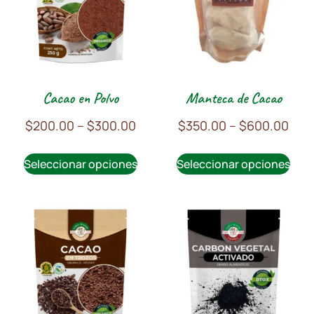
Cacao en Polvo
Manteca de Cacao
$
200.00
–
$
300.00
$
350.00
–
$
600.00
Seleccionar opciones
Seleccionar opciones