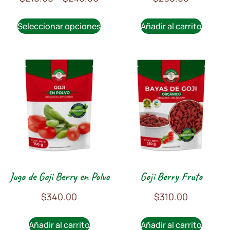
Seleccionar opciones
Añadir al carrito
Jugo de Goji Berry en Polvo
Goji Berry Fruto
$
340.00
$
310.00
Añadir al carrito
Añadir al carrito