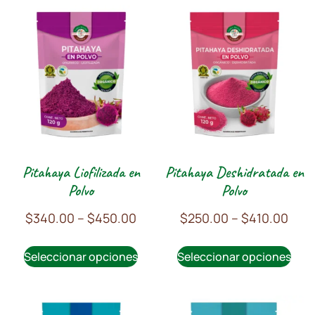
Pitahaya Liofilizada en
Pitahaya Deshidratada en
Polvo
Polvo
$
340.00
–
$
450.00
$
250.00
–
$
410.00
Seleccionar opciones
Seleccionar opciones