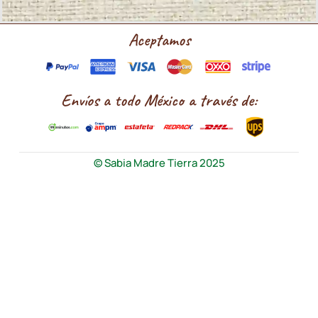
Aceptamos
Envíos a todo México a través de:
© Sabia Madre Tierra 2025