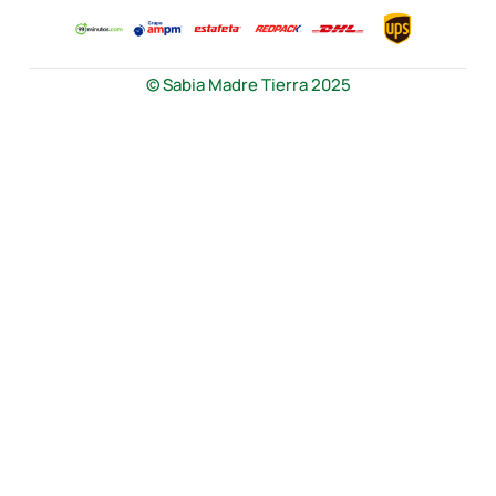
© Sabia Madre Tierra 2025