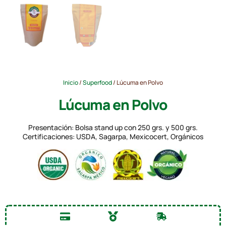
Inicio
/
Superfood
/ Lúcuma en Polvo
Lúcuma en Polvo
Presentación: Bolsa stand up con 250 grs. y 500 grs.
Certificaciones: USDA, Sagarpa, Mexicocert, Orgánicos