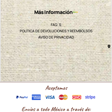
Más Información
FAQ´S
POLÍTICA DE DEVOLUCIONES Y REEMBOLSOS
AVISO DE PRIVACIDAD
Aceptamos
Envíos a todo México a través de: