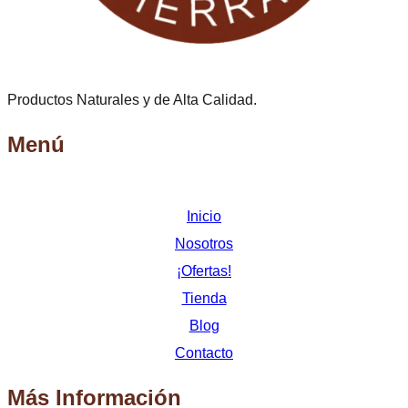
Productos Naturales y de Alta Calidad.
Menú
Inicio
Nosotros
¡Ofertas!
Tienda
Blog
Contacto
Más Información