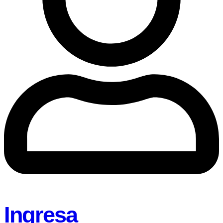
Ingresa