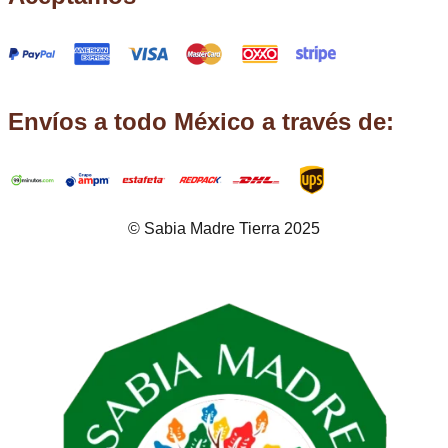
Envíos a todo México a través de:
© Sabia Madre Tierra 2025