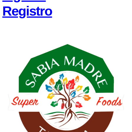
Registro